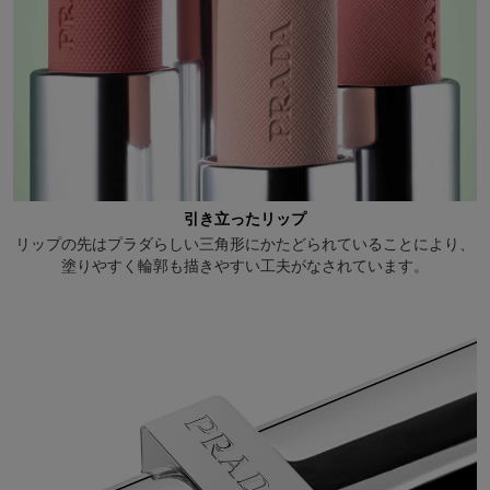
引き立ったリップ
リップの先はプラダらしい三角形にかたどられていることにより、
塗りやすく輪郭も描きやすい工夫がなされています。