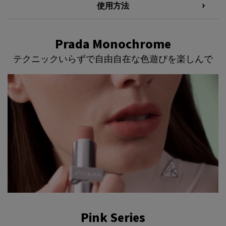
使用方法
Prada Monochrome
Prada Monochrome<br>テクニックいらずで自由自在な色遊びを楽しんで
テクニックいらずで自由自在な色遊びを楽しんで
Pink Series