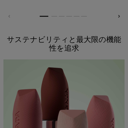
サステナビリティと最大限の機能
性を追求