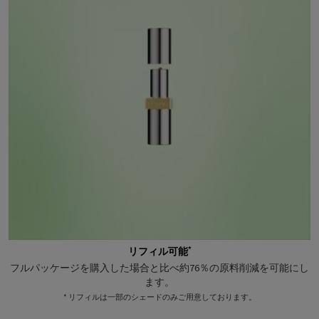
*
リフィル可能
フルパッケージを購入した場合と比べ約76％の原料削減を可能にし
ます。
* リフィルは一部のシェードのみご用意しております。