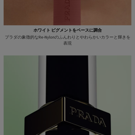
ホワイト ピグメントをベースに調合
プラダの象徴的なRe-Nylonのふんわりとやわらかいカラーと輝きを
表現