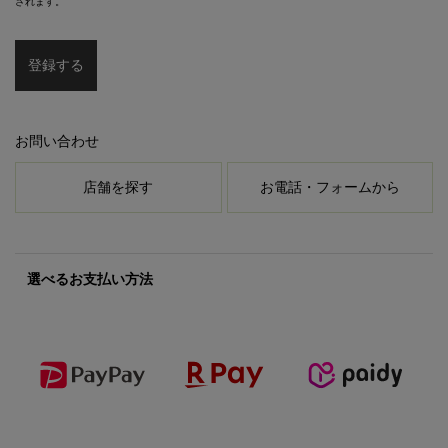
されます。
登録する
お問い合わせ
店舗を探す
お電話・フォームから
選べるお支払い方法