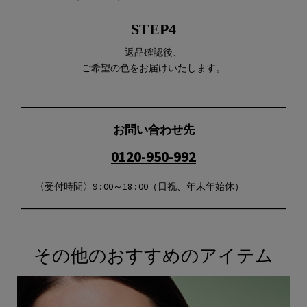
STEP4
返品確認後、
ご希望の色をお届けいたします。
お問い合わせ先
0120-950-992
〈受付時間〉9 : 00～18 : 00（日祝、年末年始休）
その他のおすすめのアイテム