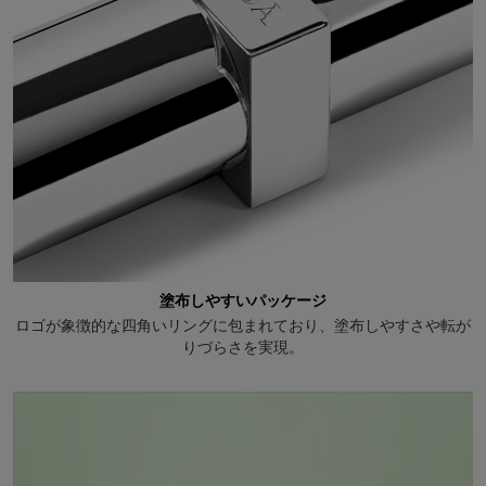
塗布しやすいパッケージ
ロゴが象徴的な四角いリングに包まれており、塗布しやすさや転が
りづらさを実現。