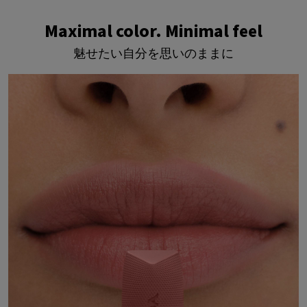
Maximal color. Minimal feel
Maximal color. Minimal feel
魅せたい自分を思いのままに