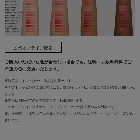
公式オンライン限定
ご購入いただいた色が合わない場合でも、送料・手数料無料でご
希望の色に交換いたします。
※限定品、キット/セット製品は対象外です。​
※ギフトラッピングご選択の場合も、交換時はラッピング無しで製品のみお届けいた
します。​
※交換は同製品内のみでの交換で、1回に限ります。​​
※本サービスは、公式オンラインブティックでの購入品のみが対象です。​​
※ご交換時、ご希望の色の在庫が無い場合、返品のご対応をさせていただく場合がご
ざいます。​​​