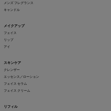
メンズ フレグランス
キャンドル
メイクアップ
フェイス
リップ
アイ
スキンケア
クレンザー
エッセンス／ローション
フェイス セラム
フェイス クリーム
リフィル