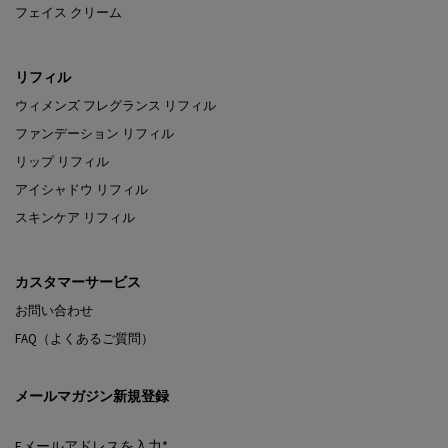
フェイス クリーム
リフィル
ウィメンズ フレグランス リフィル
ファンデーション リフィル
リップ リフィル
アイシャドウ リフィル
スキンケア リフィル
カスタマーサービス
お問い合わせ
FAQ（よくあるご質問）
メールマガジン新規登録
Eメールアドレスを入力
*