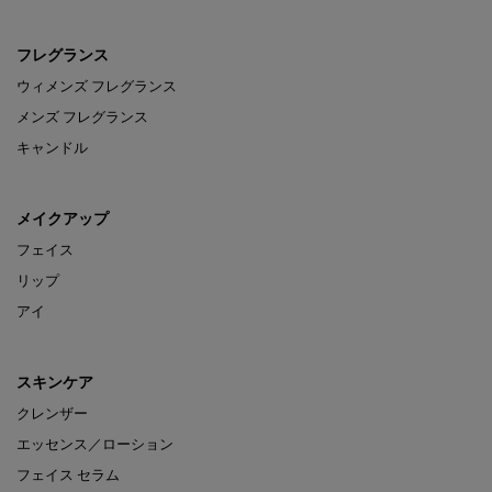
フレグランス
ウィメンズ フレグランス
メンズ フレグランス
キャンドル
メイクアップ
フェイス
リップ
アイ
スキンケア
クレンザー
エッセンス／ローション
フェイス セラム