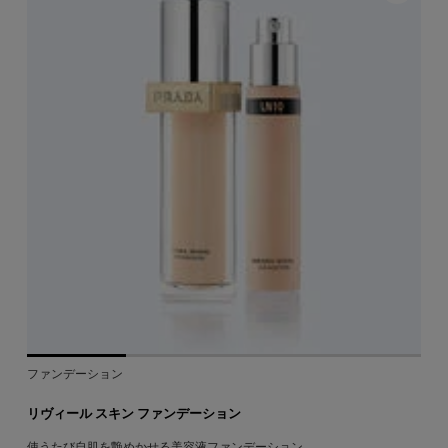
ファンデーション
リヴィール スキン ファンデーション
使うたび自肌を艶めかせる美容液ファンデーション