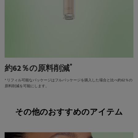
*
約62％の原料削減
* リフィル可能なパッケージはフルパッケージを購入した場合と比べ約62％の
原料削減を可能にします。
その他のおすすめのアイテム
Complete the look