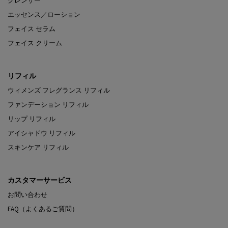
クレンザー
エッセンス／ローション
フェイス セラム
フェイス クリーム
リフィル
ウィメンズ フレグランス リフィル
ファンデーション リフィル
リップ リフィル
アイシャドウ リフィル
スキンケア リフィル
カスタマーサービス
お問い合わせ
FAQ（よくあるご質問）