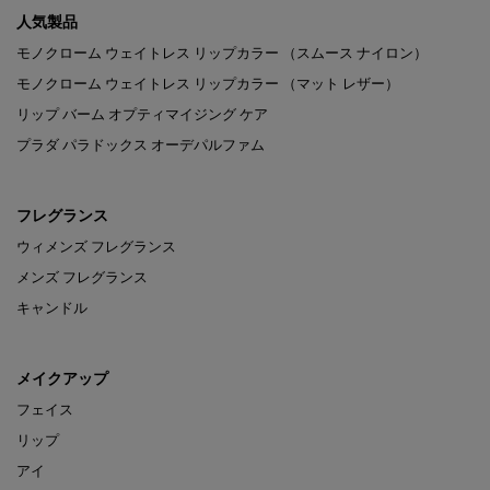
人気製品
モノクローム ウェイトレス リップカラー （スムース ナイロン）
モノクローム ウェイトレス リップカラー （マット レザー）
リップ バーム オプティマイジング ケア
プラダ パラドックス オーデパルファム
フレグランス
ウィメンズ フレグランス
メンズ フレグランス
キャンドル
メイクアップ
フェイス
リップ
アイ