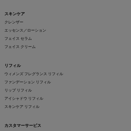
スキンケア
クレンザー
エッセンス／ローション
フェイス セラム
フェイス クリーム
リフィル
ウィメンズ フレグランス リフィル
ファンデーション リフィル
リップ リフィル
アイシャドウ リフィル
スキンケア リフィル
カスタマーサービス