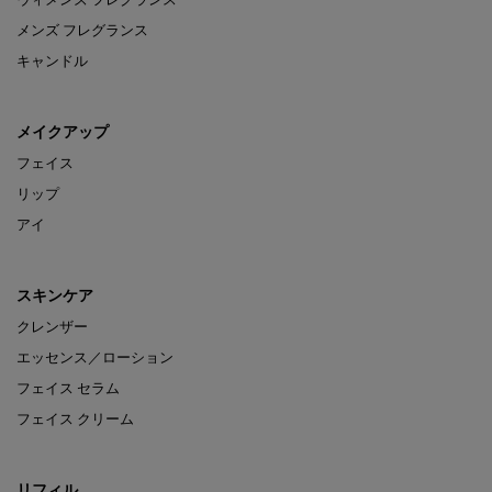
ウィメンズ フレグランス
メンズ フレグランス
キャンドル
メイクアップ
フェイス
リップ
アイ
スキンケア
クレンザー
エッセンス／ローション
フェイス セラム
フェイス クリーム
リフィル