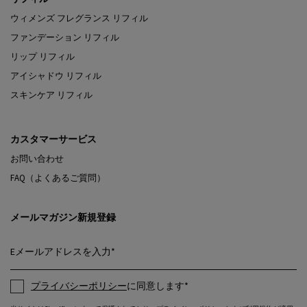
ウィメンズ フレグランス リフィル
ファンデーション リフィル
リップ リフィル
アイシャドウ リフィル
スキンケア リフィル
カスタマーサービス
お問い合わせ
FAQ（よくあるご質問）
メールマガジン新規登録
Eメールアドレスを入力
*
プライバシーポリシー
に同意します
*