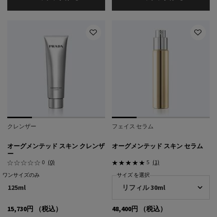
クレンザー
フェイス セラム
オーグメンテッド スキン クレンザ
オーグメンテッド スキン セラム
ー
0
(0)
5
(1)
ワンサイズのみ
サイズ を選択
125ml
15,730円
（税込）
48,400円
（税込）