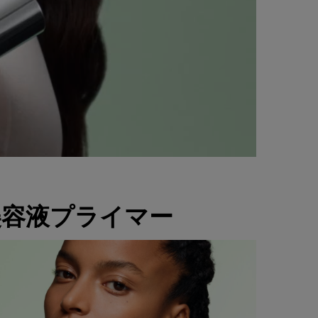
美容液プライマー