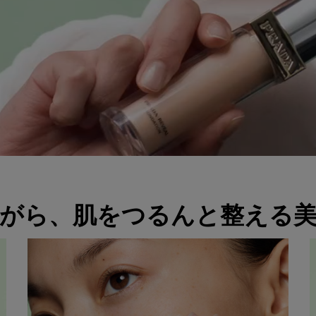
がら、肌をつるんと整える