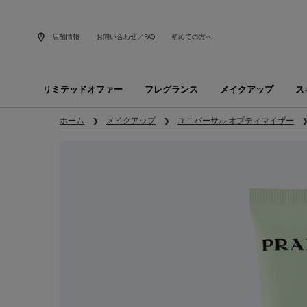
店舗情報
お問い合わせ／FAQ
初めての方へ
リミテッドオファー
フレグランス
メイクアップ
ス
メインコンテンツ
ホーム
メイクアップ
ユニバーサル オプティマイザー