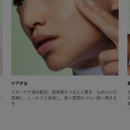
ケアする
ィ
スキンケア成分配合。肌表面をつるんと磨き、なめらかな
一
質感に。しっかりと保湿し、使う度荒れづらい肌へ導きま
す。