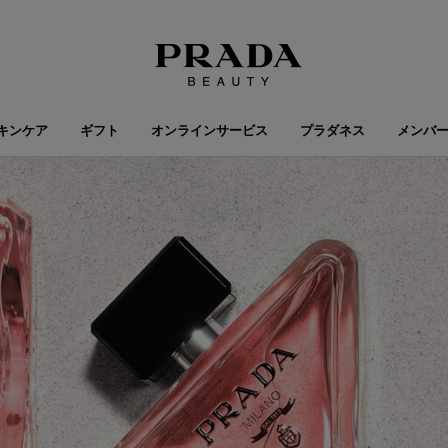
キンケア
ギフト
オンラインサービス
プラダネス
メンバ