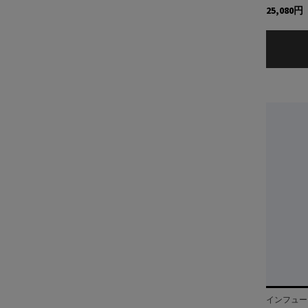
25,080円
インフュー