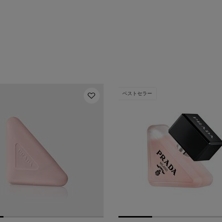
ベストセラー