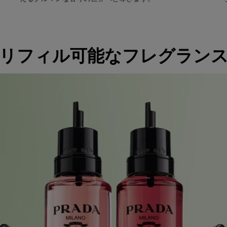
リフィル可能なフレグラン