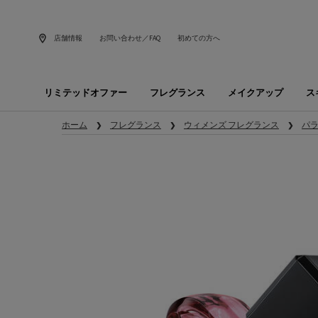
店舗情報
お問い合わせ／FAQ
初めての方へ
リミテッドオファー
フレグランス
メイクアップ
ス
メインコンテンツ
ホーム
フレグランス
ウィメンズ フレグランス
パ