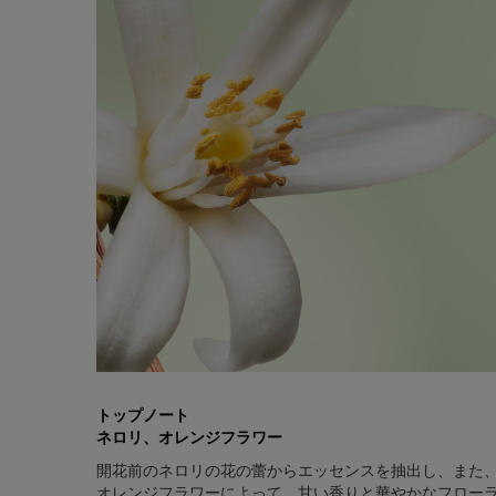
トップノート
ネロリ、オレンジフラワー
開花前のネロリの花の蕾からエッセンスを抽出し、また
オレンジフラワーによって、甘い香りと華やかなフロー