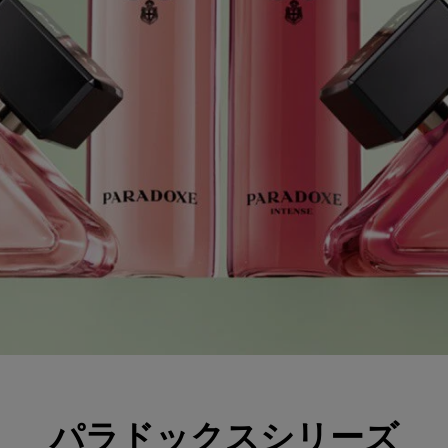
パラドックスシリーズ