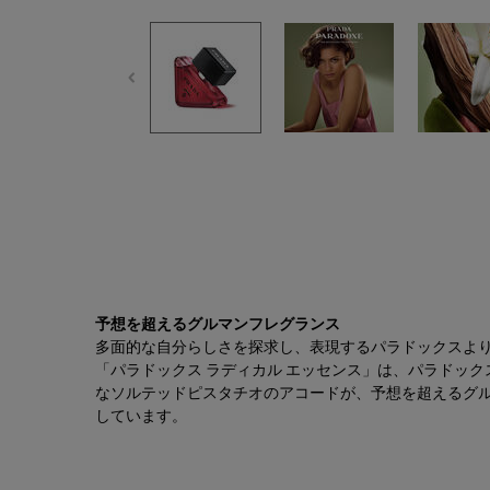
ご購入で配送料無料
PDP Tabs
予想を超えるグルマンフレグランス
多面的な自分らしさを探求し、表現するパラドックスよ
「パラドックス ラディカル エッセンス」は、パラドッ
なソルテッドピスタチオのアコードが、予想を超えるグル
しています。