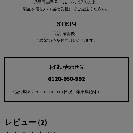
返品理由番号「32」をご記入の上、
製品を着払い（当社負担）でご返送ください。
STEP4
返品確認後、
ご希望の色をお届けいたします。
お問い合わせ先
0120-950-992
〈受付時間〉9 : 00～18 : 00（日祝、年末年始休）
PDP Reviews
レビュー (2)