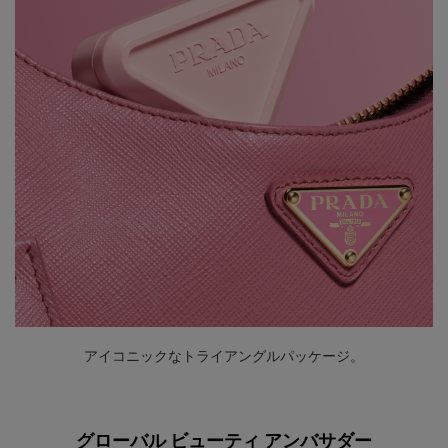
アイコニックなトライアングルパッケージ。
グローバル ビューティ アンバサダー