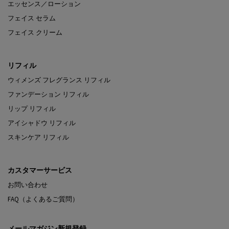
エッセンス／ローション
フェイス セラム
フェイス クリーム
リフィル
ウィメンズ フレグランス リフィル
ファンデーション リフィル
リップ リフィル
アイシャドウ リフィル
スキンケア リフィル
カスタマーサービス
お問い合わせ
FAQ（よくあるご質問）
メールマガジン新規登録