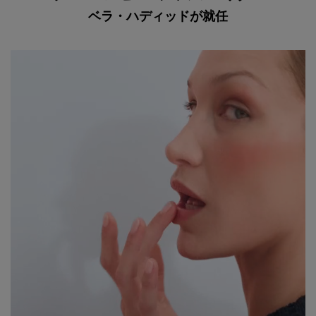
ベラ・ハディッドが就任