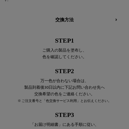
す。
交換方法
STEP1
ご購入の製品を塗布し、
色を確認してください。
STEP2
万一色が合わない場合は、
製品到着後30日以内に下記お問い合わせ先へ
交換希望の色をご連絡ください。
※ ご注文番号と「色交換サービス利用」とお伝えください。
STEP3
「お届け明細書」にある手順に従い、