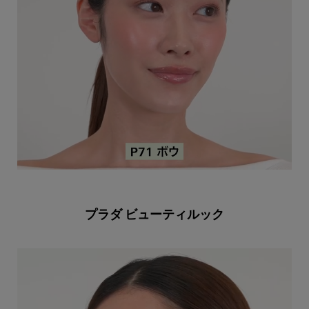
プラダ ビューティルック