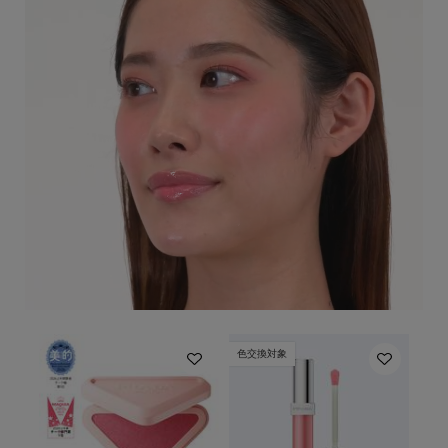
色交換対象