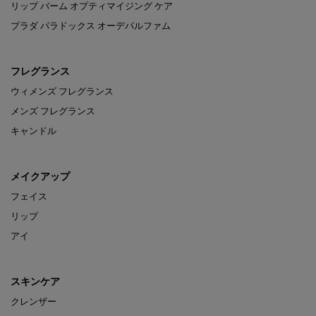
リップ バーム オプティマイジング ケア
プラダ パラドックス オーデパルファム
フレグランス
ウィメンズ フレグランス
メンズ フレグランス
キャンドル
メイクアップ
フェイス
リップ
アイ
スキンケア
クレンザー