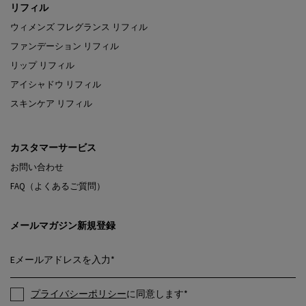
リフィル
ウィメンズ フレグランス リフィル
ファンデーション リフィル
リップ リフィル
アイシャドウ リフィル
スキンケア リフィル
カスタマーサービス
お問い合わせ
FAQ（よくあるご質問）
メールマガジン新規登録
Eメールアドレスを入力
*
プライバシーポリシー
に同意します
*