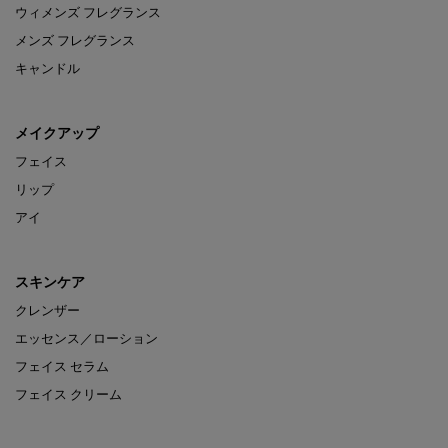
ウィメンズ フレグランス
メンズ フレグランス
キャンドル
メイクアップ
フェイス
リップ
アイ
スキンケア
クレンザー
エッセンス／ローション
フェイス セラム
フェイス クリーム