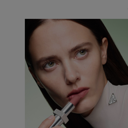
Complete the look