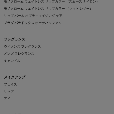
モノクローム ウェイトレス リップカラー （スムース ナイロン）
モノクローム ウェイトレス リップカラー （マット レザー）
リップ バーム オプティマイジング ケア
プラダ パラドックス オーデパルファム
フレグランス
ウィメンズ フレグランス
メンズ フレグランス
キャンドル
メイクアップ
フェイス
リップ
アイ