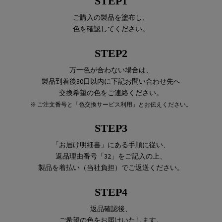
STEP1
ご購入の製品を塗布し、
色を確認してください。
STEP2
万一色が合わない場合は、
製品到着後30日以内に下記お問い合わせ先へ
交換希望の色をご連絡ください。
※ ご注文番号と「色交換サービス利用」とお伝えください。
STEP3
「お届け明細書」にある手順に従い、
返品理由番号「32」をご記入の上、
製品を着払い（当社負担）でご返送ください。
STEP4
返品確認後、
ご希望の色をお届けいたします。