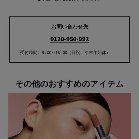
お問い合わせ先
0120-950-992
〈受付時間〉9 : 00～18 : 00（日祝、年末年始休）
その他のおすすめのアイテム