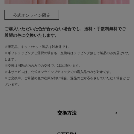
公式オンライン限定
ご購入いただいた色が合わない場合でも、送料・手数料無料でご
希望の色に交換いたします。
※限定品、キット/セット製品は対象外です。​
※ギフトラッピングご選択の場合も、交換時はラッピング無しで製品のみお届けいた
します。​
※交換は同製品内のみでの交換で、1回に限ります。​​
※本サービスは、公式オンラインブティックでの購入品のみが対象です。​​
※ご交換時、ご希望の色の在庫が無い場合、返品のご対応をさせていただく場合がご
ざいます。​​​
交換方法