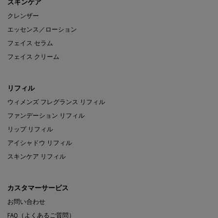
スキンケア
クレンザー
エッセンス／ローション
フェイス セラム
フェイス クリーム
リフィル
ウィメンズ フレグランス リフィル
ファンデーション リフィル
リップ リフィル
アイシャドウ リフィル
スキンケア リフィル
カスタマーサービス
お問い合わせ
FAQ（よくあるご質問）