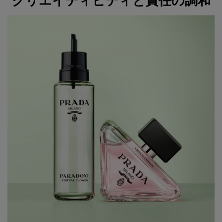
クリエイティビティと責任の調和