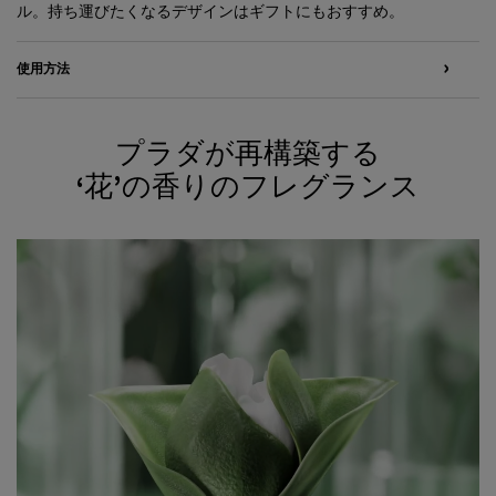
ル。持ち運びたくなるデザインはギフトにもおすすめ。
使用方法
プラダが再構築する
‘花’の香りのフレグランス