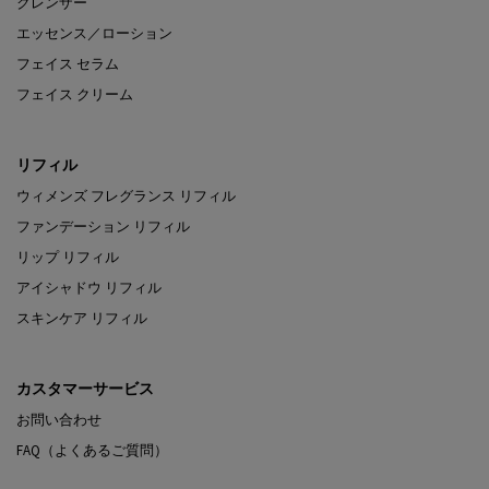
クレンザー
エッセンス／ローション
フェイス セラム
フェイス クリーム
リフィル
ウィメンズ フレグランス リフィル
ファンデーション リフィル
リップ リフィル
アイシャドウ リフィル
スキンケア リフィル
カスタマーサービス
お問い合わせ
FAQ（よくあるご質問）