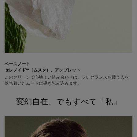
ベースノート
セレノイド™（ムスク）​、アンブレット
このクリーンで心地よい組み合わせは、フレグランスを纏う人を
落ち着いたムードに導き包み込みます。
変幻自在、でもすべて「私」