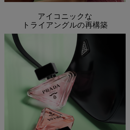
アイコニックな
トライアングルの再構築​