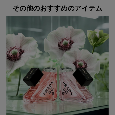
その他のおすすめのアイテム