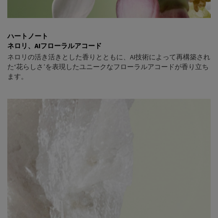
ハートノート
ネロリ、AIフローラルアコード
ネロリの活き活きとした香りとともに、AI技術によって再構築され
た‘花らしさ’を表現したユニークなフローラルアコードが香り立ち
ます。