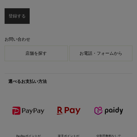
登録する
お問い合わせ
店舗を探す
お電話・フォームから
選べるお支払い方法
PayPayポイントが
楽天ポイントが
分割手数料なしで