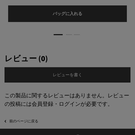
リップ バーム オプティマイ
バッグに入れる
PDP Reviews
レビュー (0)
レビューを書く
この製品に関するレビューはありません。レビュー
の投稿には会員登録・ログインが必要です。
PDP Slot 2 Section
前のページに戻る