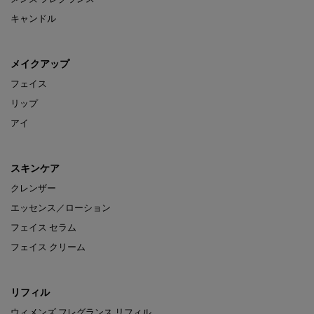
キャンドル
メイクアップ
フェイス
リップ
アイ
スキンケア
クレンザー
エッセンス／ローション
フェイス セラム
フェイス クリーム
リフィル
ウィメンズ フレグランス リフィル