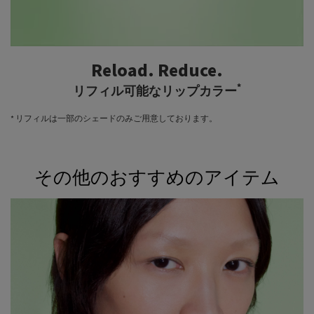
Reload. Reduce.
*
リフィル可能なリップカラー
* リフィルは一部のシェードのみご用意しております。
その他のおすすめのアイテム
Complete the look