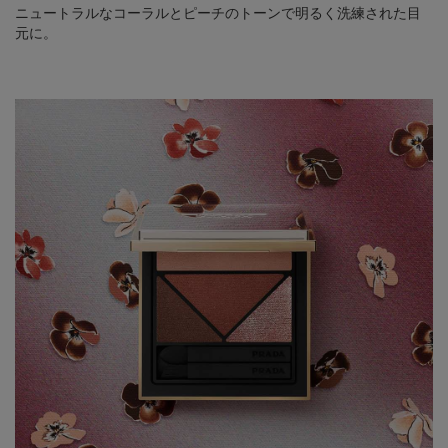
ニュートラルなコーラルとピーチのトーンで明るく洗練された目
元に。