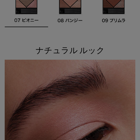
ナチュラル ルック