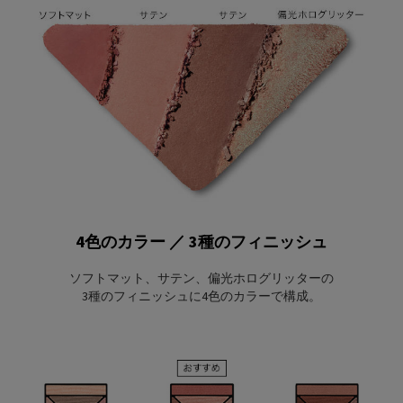
4色のカラー ／ 3種のフィニッシュ
ソフトマット、サテン、偏光ホログリッターの
3種のフィニッシュに
4色のカラーで構成。