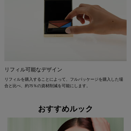
リフィル可能なデザイン
リフィルを購入することによって、フルパッケージを購入した場
合と比べ、
約75％の資材削減を可能にします。
おすすめルック