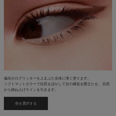
偏光ホログリッターを上まぶた全体に薄く塗ります。
ソフトマットカラーで目尻をぼかして目の構造を際立たせ、
目尻
から跳ね上げラインを引きます。
色を選択する