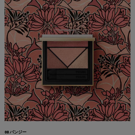
08 パンジー