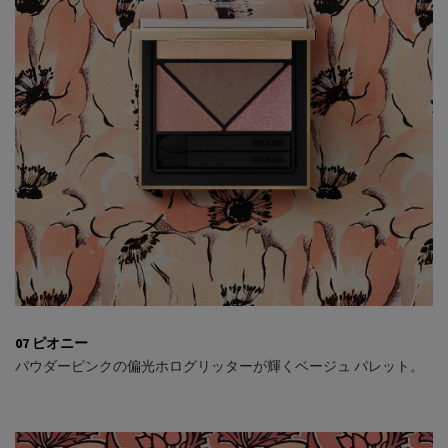
07 ピオニー
パウダーピンクの偏光ホログリッターが輝くベージュ パレット。