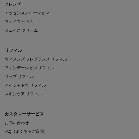
クレンザー
エッセンス／ローション
フェイス セラム
フェイス クリーム
リフィル
ウィメンズ フレグランス リフィル
ファンデーション リフィル
リップ リフィル
アイシャドウ リフィル
スキンケア リフィル
カスタマーサービス
お問い合わせ
FAQ（よくあるご質問）