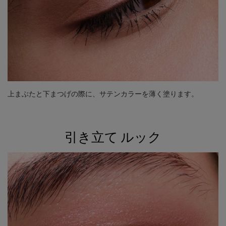
上まぶたと下まつげの際に、サテンカラーを薄く塗ります。
引き立て ルック