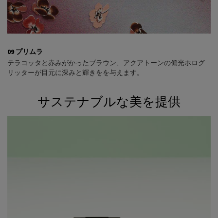
09 プリムラ
テラコッタと赤みがかったブラウン、アクアトーンの偏光ホログ
リッターが目元に深みと輝きをを与えます。
サステナブルな美を提供