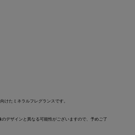
に向けたミネラルフレグランスです。
像のデザインと異なる可能性がございますので、予めご了