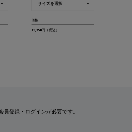
価格
19,250円
（税込）
会員登録・ログインが必要です。