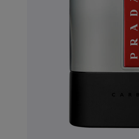
サンプルプレゼント
人気製品のサンプルを
2種プレゼント