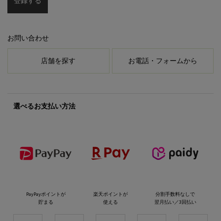
登録する
お問い合わせ
店舗を探す
お電話・フォームから
選べるお支払い方法
PayPayポイントが
楽天ポイントが
分割手数料なしで
貯まる
使える
翌月払い／3回払い