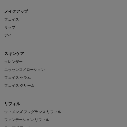
メイクアップ
フェイス
リップ
アイ
スキンケア
クレンザー
エッセンス／ローション
フェイス セラム
フェイス クリーム
リフィル
ウィメンズ フレグランス リフィル
ファンデーション リフィル