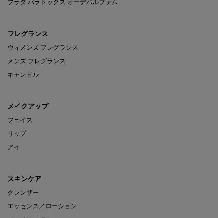
プラダ パラドックス オーデパルファム
フレグランス
ウィメンズ フレグランス
メンズ フレグランス
キャンドル
メイクアップ
フェイス
リップ
アイ
スキンケア
クレンザー
エッセンス／ローション