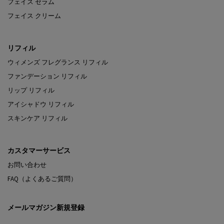
フェイス セラム
フェイス クリーム
リフィル
ウィメンズ フレグランス リフィル
ファンデーション リフィル
リップ リフィル
アイシャドウ リフィル
スキンケア リフィル
カスタマーサービス
お問い合わせ
FAQ（よくあるご質問）
メールマガジン新規登録