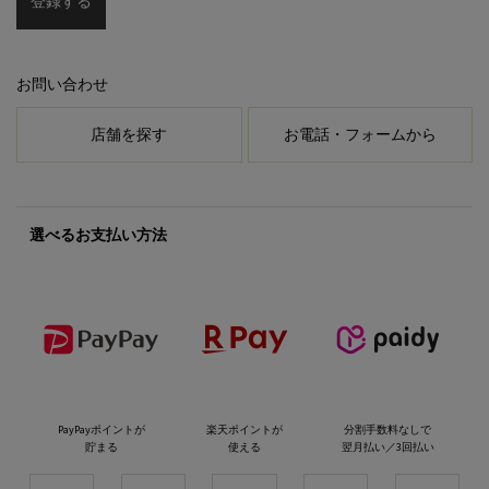
登録する
お問い合わせ
店舗を探す
お電話・フォームから
選べるお支払い方法
PayPayポイントが
楽天ポイントが
分割手数料なしで
貯まる
使える
翌月払い／3回払い