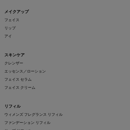
メイクアップ
フェイス
リップ
アイ
スキンケア
クレンザー
エッセンス／ローション
フェイス セラム
フェイス クリーム
リフィル
ウィメンズ フレグランス リフィル
ファンデーション リフィル