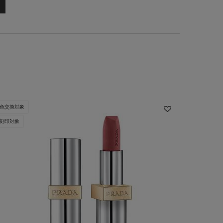
色交換対象
刻印対象