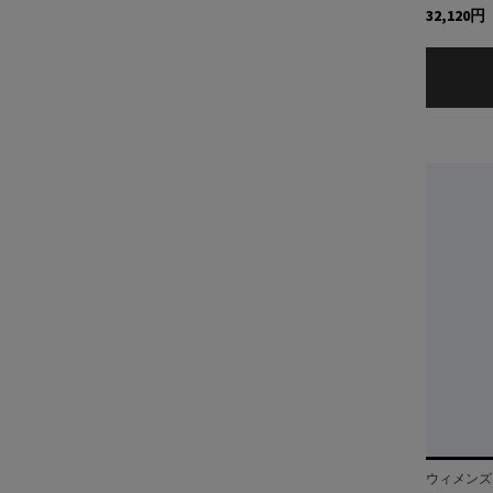
32,120円
ウィメンズ