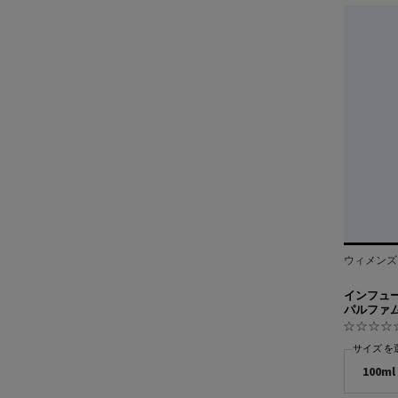
ウィメンズ
インフュー
パルファ
サイズ を