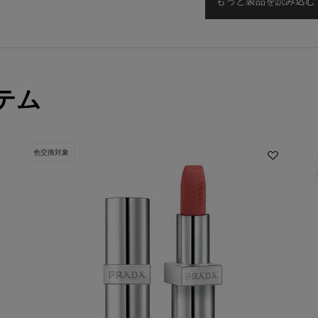
もっと製品を読み込む
テム
色交換対象