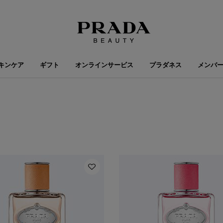
キンケア
ギフト
オンラインサービス
プラダネス
メンバ