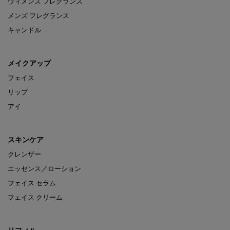
ウィメンズ フレグランス
メンズ フレグランス
キャンドル
メイクアップ
フェイス
リップ
アイ
スキンケア
クレンザー
エッセンス／ローション
フェイス セラム
フェイス クリーム