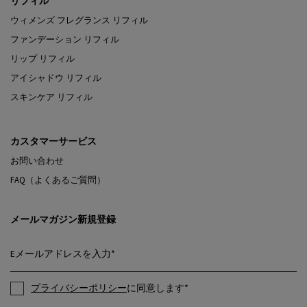
リフィル
ウィメンズ フレグランス リフィル
ファンデーション リフィル
リップ リフィル
アイシャドウ リフィル
スキンケア リフィル
カスタマーサービス
お問い合わせ
FAQ（よくあるご質問）
メールマガジン新規登録
Eメールアドレスを入力
*
プライバシーポリシー
に同意します
*