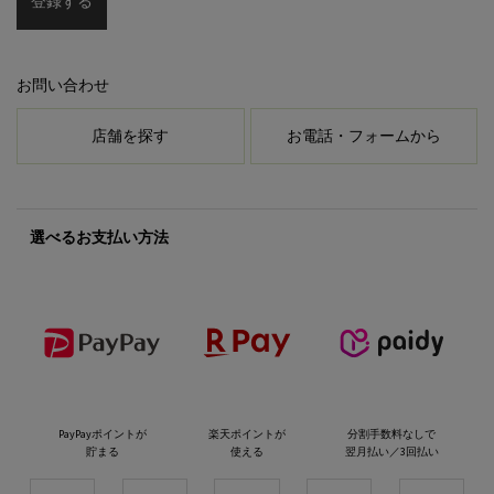
登録する
お問い合わせ
店舗を探す
お電話・フォームから
選べるお支払い方法
PayPayポイントが
楽天ポイントが
分割手数料なしで
貯まる
使える
翌月払い／3回払い