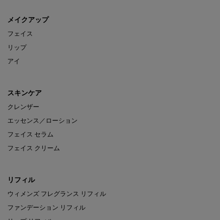
メイクアップ
フェイス
リップ
アイ
スキンケア
クレンザー
エッセンス／ローション
フェイス セラム
フェイス クリーム
リフィル
ウィメンズ フレグランス リフィル
ファンデーション リフィル