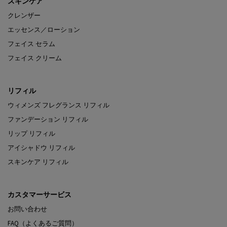
スキンケア
クレンザー
エッセンス／ローション
フェイス セラム
フェイス クリーム
リフィル
ウィメンズ フレグランス リフィル
ファンデーション リフィル
リップ リフィル
アイシャドウ リフィル
スキンケア リフィル
カスタマーサービス
お問い合わせ
FAQ（よくあるご質問）