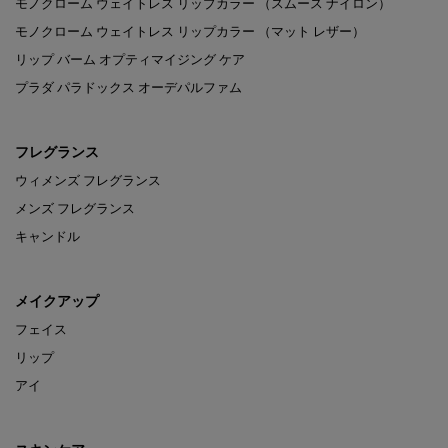
モノクローム ウェイトレス リップカラー （スムース ナイロン）
モノクローム ウェイトレス リップカラー （マット レザー）
リップ バーム オプティマイジング ケア
プラダ パラドックス オーデパルファム
フレグランス
ウィメンズ フレグランス
メンズ フレグランス
キャンドル
メイクアップ
フェイス
リップ
アイ