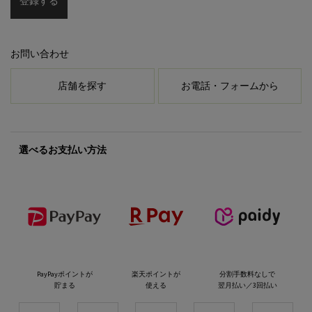
登録する
お問い合わせ
店舗を探す
お電話・フォームから
選べるお支払い方法
PayPayポイントが
楽天ポイントが
分割手数料なしで
貯まる
使える
翌月払い／3回払い