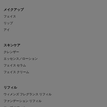
メイクアップ
フェイス
リップ
アイ
スキンケア
クレンザー
エッセンス／ローション
フェイス セラム
フェイス クリーム
リフィル
ウィメンズ フレグランス リフィル
ファンデーション リフィル