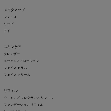
メイクアップ
フェイス
リップ
アイ
スキンケア
クレンザー
エッセンス／ローション
フェイス セラム
フェイス クリーム
リフィル
ウィメンズ フレグランス リフィル
ファンデーション リフィル