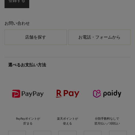
登録する
お問い合わせ
店舗を探す
お電話・フォームから
選べるお支払い方法
PayPayポイントが
楽天ポイントが
分割手数料なしで
貯まる
使える
翌月払い／3回払い