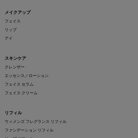
メイクアップ
フェイス
リップ
アイ
スキンケア
クレンザー
エッセンス／ローション
フェイス セラム
フェイス クリーム
リフィル
ウィメンズ フレグランス リフィル
ファンデーション リフィル