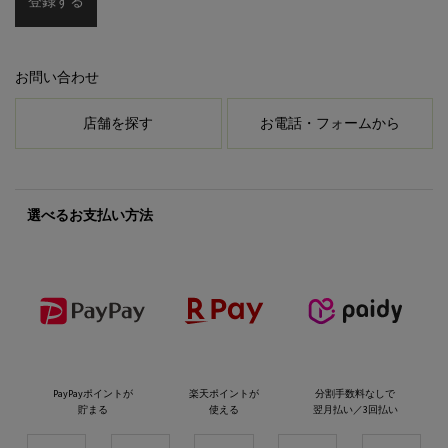
登録する
お問い合わせ
店舗を探す
お電話・フォームから
選べるお支払い方法
PayPayポイントが
楽天ポイントが
分割手数料なしで
貯まる
使える
翌月払い／3回払い