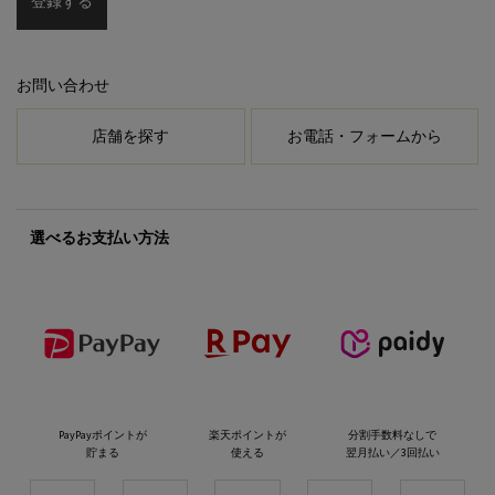
登録する
お問い合わせ
店舗を探す
お電話・フォームから
選べるお支払い方法
PayPayポイントが
楽天ポイントが
分割手数料なしで
貯まる
使える
翌月払い／3回払い