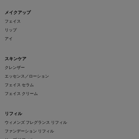
メイクアップ
フェイス
リップ
アイ
スキンケア
クレンザー
エッセンス／ローション
フェイス セラム
フェイス クリーム
リフィル
ウィメンズ フレグランス リフィル
ファンデーション リフィル