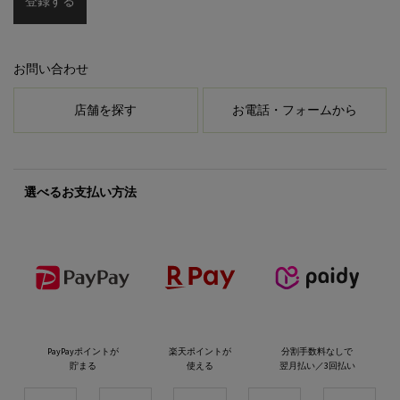
登録する
お問い合わせ
店舗を探す
お電話・フォームから
選べるお支払い方法
PayPayポイントが
楽天ポイントが
分割手数料なしで
貯まる
使える
翌月払い／3回払い