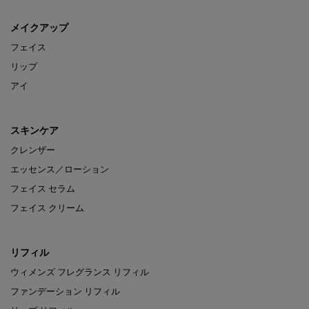
メイクアップ
フェイス
リップ
アイ
スキンケア
クレンザー
エッセンス／ローション
フェイス セラム
フェイス クリーム
リフィル
ウィメンズ フレグランス リフィル
ファンデーション リフィル