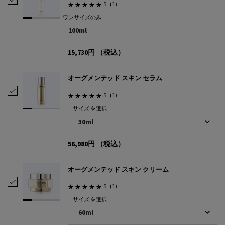
5
(1)
ワンサイズのみ
100ml
15,730円
（税込）
オーグメンテッド スキン セラム
オーグメンテッド スキン セラム を選択
5
(1)
サイズ を選択
56,980円
（税込）
オーグメンテッド スキン クリーム
オーグメンテッド スキン クリーム を選択
5
(1)
サイズ を選択