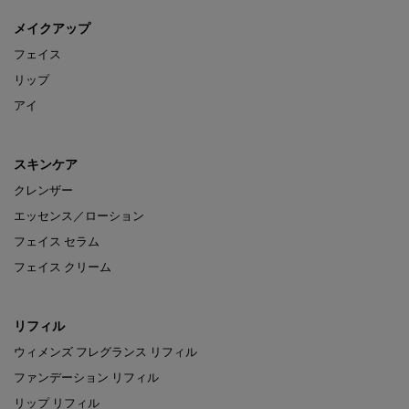
メイクアップ
フェイス
リップ
アイ
スキンケア
クレンザー
エッセンス／ローション
フェイス セラム
フェイス クリーム
リフィル
ウィメンズ フレグランス リフィル
ファンデーション リフィル
リップ リフィル