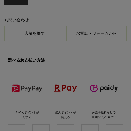
お問い合わせ
店舗を探す
お電話・フォームから
選べるお支払い方法
PayPayポイントが
楽天ポイントが
分割手数料なしで
貯まる
使える
翌月払い／3回払い