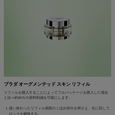
プラダ オーグメンテッド スキン リフィル
リフィルを購入することによってフルパッケージを購入した場合
と比べ約86％の原料削減を可能にします。
使い終わったリフィル側面のくぼみ部分を押さえ、右に回して
ロックを解除する​